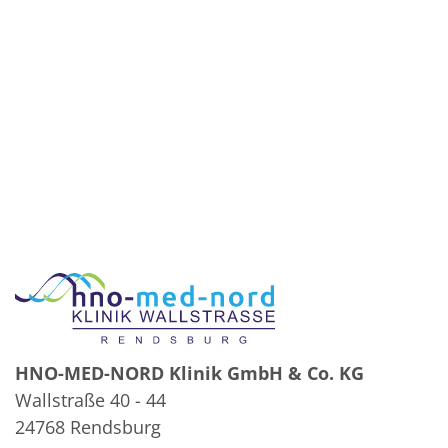
HNO-MED-NORD Klinik GmbH & Co. KG
Wallstraße 40 - 44
24768 Rendsburg